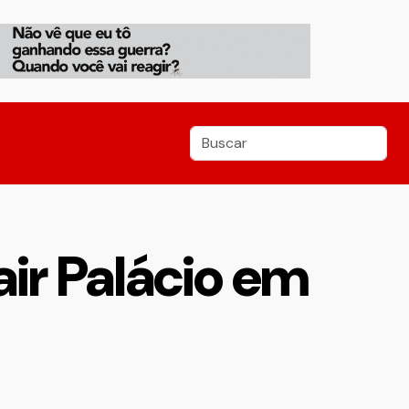
air Palácio em