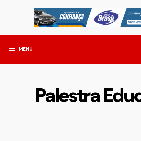
MENU
Palestra Educ