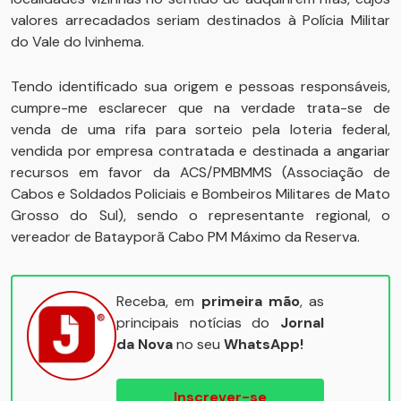
valores arrecadados seriam destinados à Polícia Militar
do Vale do Ivinhema.
Tendo identificado sua origem e pessoas responsáveis,
cumpre-me esclarecer que na verdade trata-se de
venda de uma rifa para sorteio pela loteria federal,
vendida por empresa contratada e destinada a angariar
recursos em favor da ACS/PMBMMS (Associação de
Cabos e Soldados Policiais e Bombeiros Militares de Mato
Grosso do Sul), sendo o representante regional, o
vereador de Batayporã Cabo PM Máximo da Reserva.
Receba, em
primeira mão
, as
principais notícias do
Jornal
da Nova
no seu
WhatsApp!
Inscrever-se