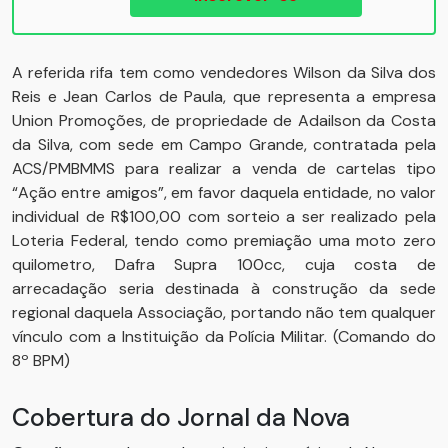
A referida rifa tem como vendedores Wilson da Silva dos
Reis e Jean Carlos de Paula, que representa a empresa
Union Promoções, de propriedade de Adailson da Costa
da Silva, com sede em Campo Grande, contratada pela
ACS/PMBMMS para realizar a venda de cartelas tipo
“Ação entre amigos”, em favor daquela entidade, no valor
individual de R$100,00 com sorteio a ser realizado pela
Loteria Federal, tendo como premiação uma moto zero
quilometro, Dafra Supra 100cc, cuja costa de
arrecadação seria destinada à construção da sede
regional daquela Associação, portando não tem qualquer
vínculo com a Instituição da Polícia Militar. (Comando do
8º BPM)
Cobertura do Jornal da Nova