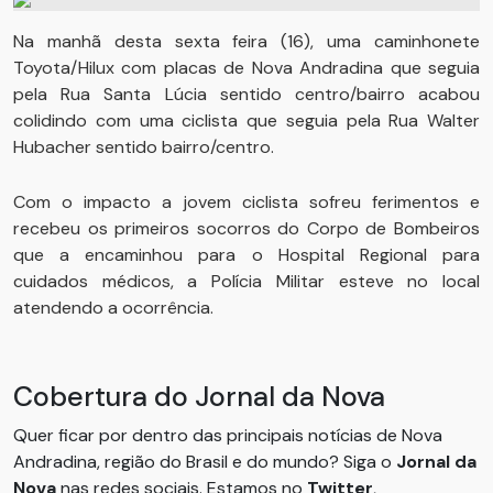
Na manhã desta sexta feira (16), uma caminhonete
Toyota/Hilux com placas de Nova Andradina que seguia
pela Rua Santa Lúcia sentido centro/bairro acabou
colidindo com uma ciclista que seguia pela Rua Walter
Hubacher sentido bairro/centro.
Com o impacto a jovem ciclista sofreu ferimentos e
recebeu os primeiros socorros do Corpo de Bombeiros
que a encaminhou para o Hospital Regional para
cuidados médicos, a Polícia Militar esteve no local
atendendo a ocorrência.
Cobertura do Jornal da Nova
Quer ficar por dentro das principais notícias de Nova
Andradina, região do Brasil e do mundo? Siga o
Jornal da
Nova
nas redes sociais. Estamos no
Twitter
,