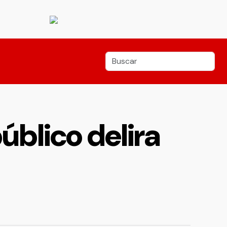
úblico delira