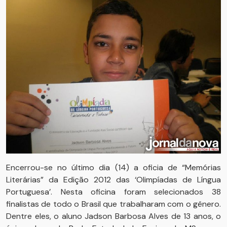
Encerrou-se no último dia (14) a oficia de “Memórias
Literárias” da Edição 2012 das ‘Olimpíadas de Língua
Portuguesa’. Nesta oficina foram selecionados 38
finalistas de todo o Brasil que trabalharam com o gênero.
Dentre eles, o aluno Jadson Barbosa Alves de 13 anos, o