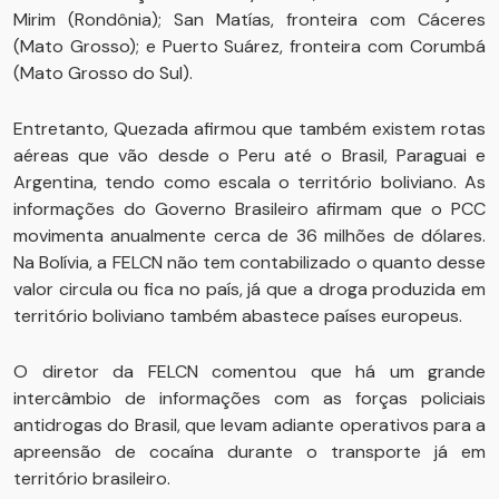
Mirim (Rondônia); San Matías, fronteira com Cáceres
(Mato Grosso); e Puerto Suárez, fronteira com Corumbá
(Mato Grosso do Sul).
Entretanto, Quezada afirmou que também existem rotas
aéreas que vão desde o Peru até o Brasil, Paraguai e
Argentina, tendo como escala o território boliviano. As
informações do Governo Brasileiro afirmam que o PCC
movimenta anualmente cerca de 36 milhões de dólares.
Na Bolívia, a FELCN não tem contabilizado o quanto desse
valor circula ou fica no país, já que a droga produzida em
território boliviano também abastece países europeus.
O diretor da FELCN comentou que há um grande
intercâmbio de informações com as forças policiais
antidrogas do Brasil, que levam adiante operativos para a
apreensão de cocaína durante o transporte já em
território brasileiro.