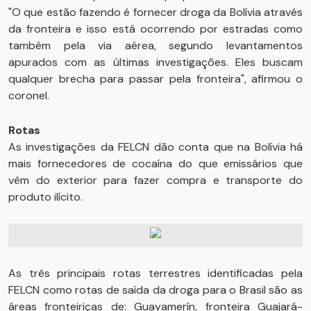
"O que estão fazendo é fornecer droga da Bolívia através
da fronteira e isso está ocorrendo por estradas como
também pela via aérea, segundo levantamentos
apurados com as últimas investigações. Eles buscam
qualquer brecha para passar pela fronteira", afirmou o
coronel.
Rotas
As investigações da FELCN dão conta que na Bolívia há
mais fornecedores de cocaína do que emissários que
vêm do exterior para fazer compra e transporte do
produto ilícito.
As três principais rotas terrestres identificadas pela
FELCN como rotas de saída da droga para o Brasil são as
áreas fronteiriças de: Guayamerín, fronteira Guajará-