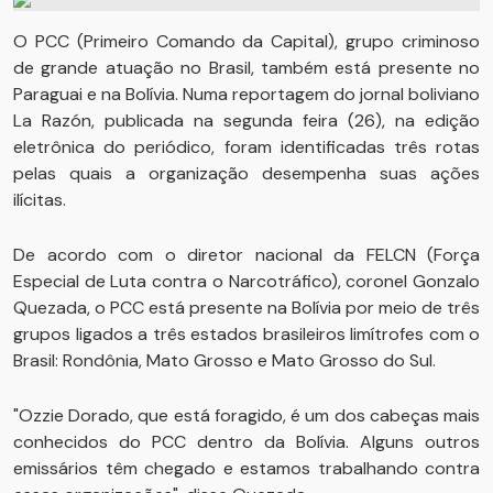
O PCC (Primeiro Comando da Capital), grupo criminoso
de grande atuação no Brasil, também está presente no
Paraguai e na Bolívia. Numa reportagem do jornal boliviano
La Razón, publicada na segunda feira (26), na edição
eletrônica do periódico, foram identificadas três rotas
pelas quais a organização desempenha suas ações
ilícitas.
De acordo com o diretor nacional da FELCN (Força
Especial de Luta contra o Narcotráfico), coronel Gonzalo
Quezada, o PCC está presente na Bolívia por meio de três
grupos ligados a três estados brasileiros limítrofes com o
Brasil: Rondônia, Mato Grosso e Mato Grosso do Sul.
"Ozzie Dorado, que está foragido, é um dos cabeças mais
conhecidos do PCC dentro da Bolívia. Alguns outros
emissários têm chegado e estamos trabalhando contra