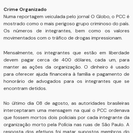
Crime Organizado
Numa reportagem veiculada pelo jornal O Globo, o PCC é
mostrado como o mais perigoso grupo criminoso do país.
Os números de integrantes, bem como os valores
movimentados com o tráfico de drogas impressionam.
Mensalmente, os integrantes que estão em liberdade
devem pagar cerca de 400 dólares, cada um, para
manter as ações da organização. O dinheiro é usado
para oferecer ajuda financeira à família e pagamento de
honorário de advogados para os integrantes que se
encontram detidos.
No último dia 08 de agosto, as autoridades brasileiras
interceptaram uma mensagem na qual o PCC ordenava
que fossem mortos dois policiais por cada integrante da
organização morto pela Polícia nas ruas de São Paulo. A
resposta dos efetivos foi matar supostos membros do