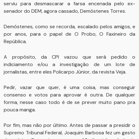
serviu para desmascarar a farsa encenada pelo ex-
senador do DEM, agora cassado, Demóstenes Torres.
Demóstenes, como se recorda, escalado pelos amigos, e
por anos, para o papel de O Probo, O Faxineiro da
República.
A propósito, da CPI vazou que será pedido o
indiciamento e/ou a investigação de um lote de
jornalistas, entre eles Policarpo Júnior, da revista Veja.
Pedir, vazar que quer, é uma coisa, mas conseguir
consenso e votos para aprovar é outra. De qualquer
forma, nesse caso todo é de se prever muito pano pra
pouca manga.
Por fim, mas não por último. Antes de passar a presidir o
Supremo Tribunal Federal, Joaquim Barbosa fez um gesto