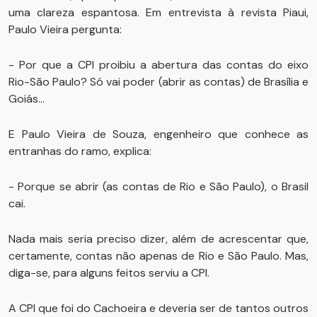
uma clareza espantosa. Em entrevista à revista Piaui,
Paulo Vieira pergunta:
- Por que a CPI proibiu a abertura das contas do eixo
Rio-São Paulo? Só vai poder (abrir as contas) de Brasília e
Goiás…
E Paulo Vieira de Souza, engenheiro que conhece as
entranhas do ramo, explica:
- Porque se abrir (as contas de Rio e São Paulo), o Brasil
cai.
Nada mais seria preciso dizer, além de acrescentar que,
certamente, contas não apenas de Rio e São Paulo. Mas,
diga-se, para alguns feitos serviu a CPI.
A CPI que foi do Cachoeira e deveria ser de tantos outros