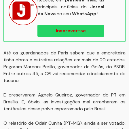
principais notícias do
Jornal
da Nova
no seu
WhatsApp!
Inscrever-se
Até os guardanapos de Paris sabem que a empreiteira
tinha obras e estreitas relações em mais de 20 estados.
Pegaram Marconi Perillo, governador de Goiás, do PSDB.
Entre outros 45, a CPI vai recomendar o indiciamento do
tucano.
E preservaram Agnelo Queiroz, governador do PT em
Brasília. E, óbvio, as investigações mal arranharam os
tentáculos desse polvo esparramado pelo Brasil.
O relatório de Odair Cunha (PT-MG), ainda a ser votado,