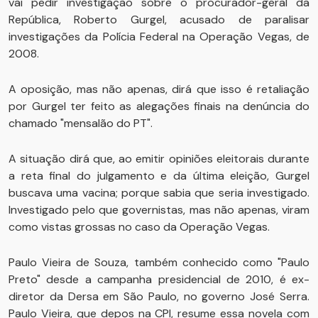
vai pedir investigação sobre o procurador-geral da
República, Roberto Gurgel, acusado de paralisar
investigações da Polícia Federal na Operação Vegas, de
2008.
A oposição, mas não apenas, dirá que isso é retaliação
por Gurgel ter feito as alegações finais na denúncia do
chamado "mensalão do PT".
A situação dirá que, ao emitir opiniões eleitorais durante
a reta final do julgamento e da última eleição, Gurgel
buscava uma vacina; porque sabia que seria investigado.
Investigado pelo que governistas, mas não apenas, viram
como vistas grossas no caso da Operação Vegas.
Paulo Vieira de Souza, também conhecido como "Paulo
Preto" desde a campanha presidencial de 2010, é ex-
diretor da Dersa em São Paulo, no governo José Serra.
Paulo Vieira, que depos na CPI, resume essa novela com