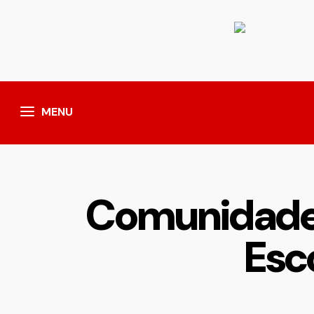
MENU
Comunidade 
Esc