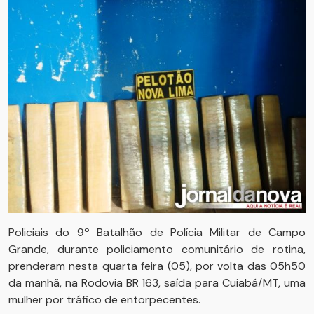
Policiais do 9º Batalhão de Polícia Militar de Campo
Grande, durante policiamento comunitário de rotina,
prenderam nesta quarta feira (05), por volta das 05h50
da manhã, na Rodovia BR 163, saída para Cuiabá/MT, uma
mulher por tráfico de entorpecentes.