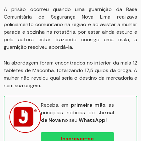
A prisão ocorreu quando uma guarnição da Base
Comunitária de Segurança Nova Lima realizava
policiamento comunitário na região e ao avistar a mulher
parada e sozinha na rotatória, por estar ainda escuro e
pela autora estar trazendo consigo uma mala, a
guarnição resolveu abordá-la.
Na abordagem foram encontrados no interior da mala 12
tabletes de Maconha, totalizando 17,5 quilos da droga. A
mulher não revelou qual seria o destino da mercadoria e
nem sua origem.
Receba, em
primeira mão
, as
principais notícias do
Jornal
da Nova
no seu
WhatsApp!
Inscrever-se