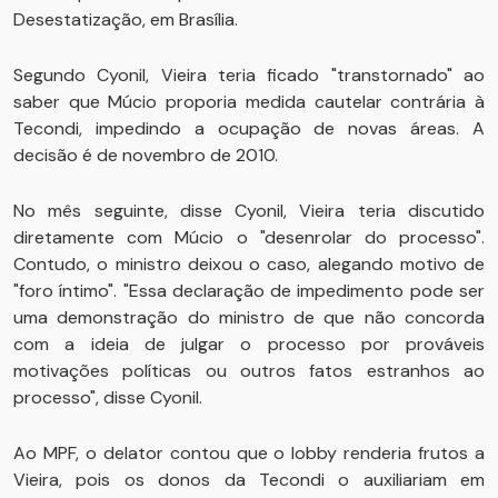
Desestatização, em Brasília.
Segundo Cyonil, Vieira teria ficado "transtornado" ao
saber que Múcio proporia medida cautelar contrária à
Tecondi, impedindo a ocupação de novas áreas. A
decisão é de novembro de 2010.
No mês seguinte, disse Cyonil, Vieira teria discutido
diretamente com Múcio o "desenrolar do processo".
Contudo, o ministro deixou o caso, alegando motivo de
"foro íntimo". "Essa declaração de impedimento pode ser
uma demonstração do ministro de que não concorda
com a ideia de julgar o processo por prováveis
motivações políticas ou outros fatos estranhos ao
processo", disse Cyonil.
Ao MPF, o delator contou que o lobby renderia frutos a
Vieira, pois os donos da Tecondi o auxiliariam em