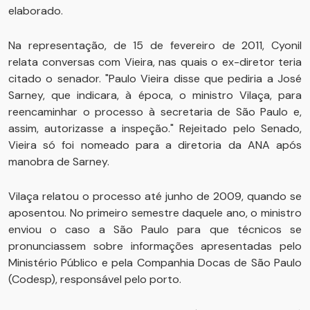
elaborado.
Na representação, de 15 de fevereiro de 2011, Cyonil
relata conversas com Vieira, nas quais o ex-diretor teria
citado o senador. "Paulo Vieira disse que pediria a José
Sarney, que indicara, à época, o ministro Vilaça, para
reencaminhar o processo à secretaria de São Paulo e,
assim, autorizasse a inspeção." Rejeitado pelo Senado,
Vieira só foi nomeado para a diretoria da ANA após
manobra de Sarney.
Vilaça relatou o processo até junho de 2009, quando se
aposentou. No primeiro semestre daquele ano, o ministro
enviou o caso a São Paulo para que técnicos se
pronunciassem sobre informações apresentadas pelo
Ministério Público e pela Companhia Docas de São Paulo
(Codesp), responsável pelo porto.