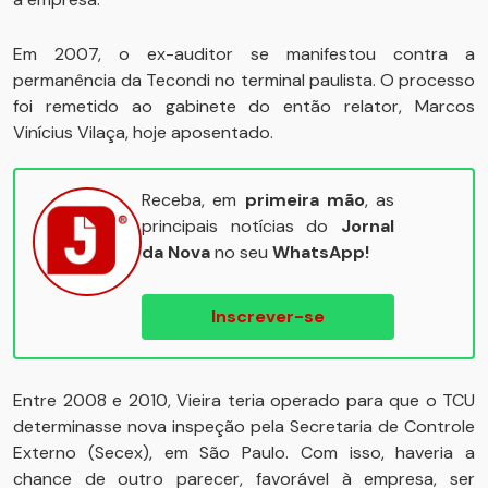
Em 2007, o ex-auditor se manifestou contra a
permanência da Tecondi no terminal paulista. O processo
foi remetido ao gabinete do então relator, Marcos
Vinícius Vilaça, hoje aposentado.
Receba, em
primeira mão
, as
principais notícias do
Jornal
da Nova
no seu
WhatsApp!
Inscrever-se
Entre 2008 e 2010, Vieira teria operado para que o TCU
determinasse nova inspeção pela Secretaria de Controle
Externo (Secex), em São Paulo. Com isso, haveria a
chance de outro parecer, favorável à empresa, ser