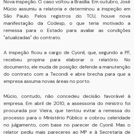
Nova inspeção. O caso voltou a Brasília. Em outubro, José
Múcio assumiu a relatoria e determinou a inspeção em
São Paulo. Pelos registros do TCU, houve nova
manifestação da Codesp, o que teria motivado a
remessa para o Estado para avaliar as condições
"atualizadas" do contrato.
A inspeção ficou a cargo de Cyonil, que, segundo a PF,
recebeu propina para elaborar o relatório. No
documento, ele muda de posição: defende a manutenção
do contrato com a Tecondi e abre brecha para que a
empresa assuma novas áreas no porto.
Múcio, contudo, não concedeu decisão favorável à
empresa. Em abril de 2010, a assessoria do ministro foi
procurada por Vieira, que tentou evitar a remessa do
processo para o Ministério Público e cobrou celeridade
no julgamento, com base no parecer de Cyonil. Mas o
relator pediu mais pareceres ao MP e à Secretaria de