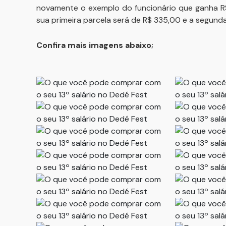
novamente o exemplo do funcionário que ganha R
sua primeira parcela será de R$ 335,00 e a segun
Confira mais imagens abaixo;