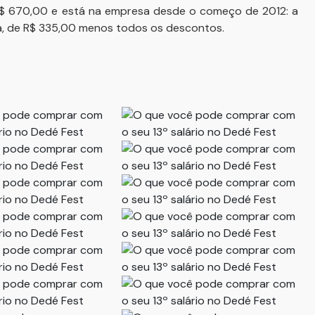
$ 670,00 e está na empresa desde o começo de 2012: a
da, de R$ 335,00 menos todos os descontos.