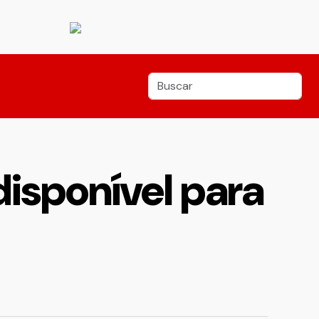
disponível para