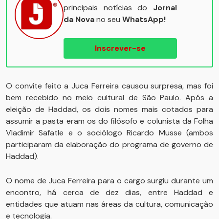
principais notícias do
Jornal
da Nova
no seu
WhatsApp!
Inscrever-se
O convite feito a Juca Ferreira causou surpresa, mas foi
bem recebido no meio cultural de São Paulo. Após a
eleição de Haddad, os dois nomes mais cotados para
assumir a pasta eram os do filósofo e colunista da Folha
Vladimir Safatle e o sociólogo Ricardo Musse (ambos
participaram da elaboração do programa de governo de
Haddad).
O nome de Juca Ferreira para o cargo surgiu durante um
encontro, há cerca de dez dias, entre Haddad e
entidades que atuam nas áreas da cultura, comunicação
e tecnologia.