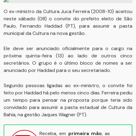
O ex-ministro da Cultura Juca Ferreira (2008-10) aceitou
neste sábado (08) o convite do prefeito eleito de São
Paulo, Fernando Haddad (PT), para assumir a pasta
municipal da Cultura na nova gestão.
Ele deve ser anunciado oficialmente para o cargo na
próxima quinta-feira (13) ao lado de outros cinco
secretários. O grupo é o último bloco de nomes a ser
anunciado por Haddad para o seu secretariado.
Segundo pessoas ligadas ao ex-ministro, o convite foi
feito por Haddad há pelo menos cinco dias. Ferreira pediu
um tempo para pensar na proposta porque teria sido
convidado para assumir a pasta estadual de Cultura da
Bahia, na gestão Jaques Wagner (PT).
Receba, em
primeira mão
, as