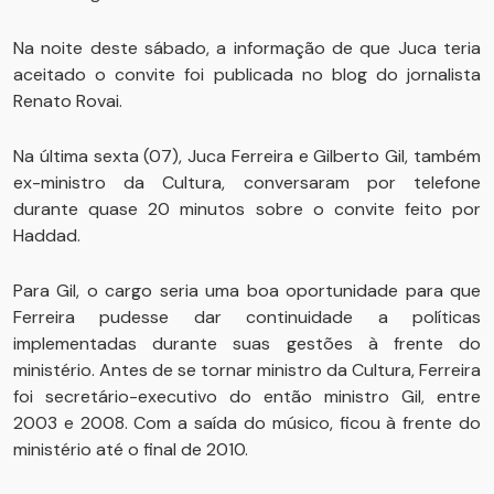
Na noite deste sábado, a informação de que Juca teria
aceitado o convite foi publicada no blog do jornalista
Renato Rovai.
Na última sexta (07), Juca Ferreira e Gilberto Gil, também
ex-ministro da Cultura, conversaram por telefone
durante quase 20 minutos sobre o convite feito por
Haddad.
Para Gil, o cargo seria uma boa oportunidade para que
Ferreira pudesse dar continuidade a políticas
implementadas durante suas gestões à frente do
ministério. Antes de se tornar ministro da Cultura, Ferreira
foi secretário-executivo do então ministro Gil, entre
2003 e 2008. Com a saída do músico, ficou à frente do
ministério até o final de 2010.