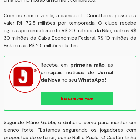
Com ou sem o verde, a camisa do Corinthians passou a
valer R$ 72,5 milhões por temporada. O clube recebe
agora aproximadamente R$ 30 milhões da Nike, outros R$
30 milhões da Caixa Econômica Federal, R$ 10 milhões da
Fisk e mais R$ 2,5 milhões da Tim.
Receba, em
primeira mão
, as
principais notícias do
Jornal
da Nova
no seu
WhatsApp!
Inscrever-se
Segundo Mário Gobbi, o dinheiro serve para manter um
elenco forte. “Estamos segurando os jogadores com
propostas do exterior, como Ralf e Paulo. O Castán tinha