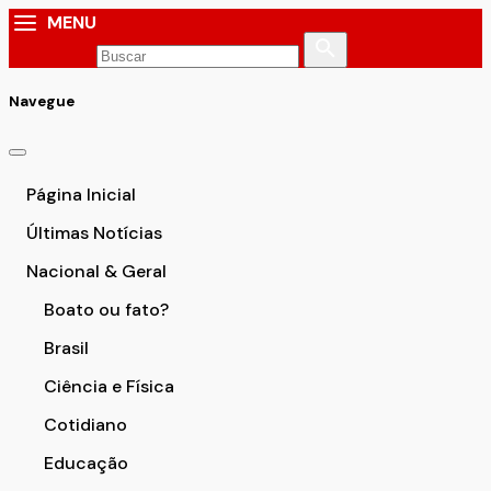
MENU
Navegue
Página Inicial
Últimas Notícias
Nacional & Geral
Boato ou fato?
Brasil
Ciência e Física
Cotidiano
Educação