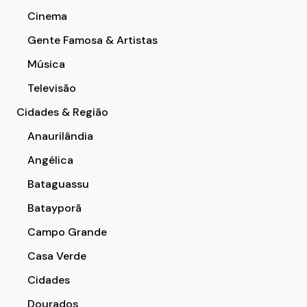
Cinema
Gente Famosa & Artistas
Música
Televisão
Cidades & Região
Anaurilândia
Angélica
Bataguassu
Batayporã
Campo Grande
Casa Verde
Cidades
Dourados