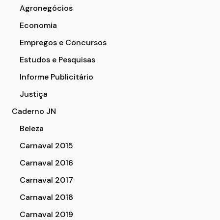
Agronegócios
Economia
Empregos e Concursos
Estudos e Pesquisas
Informe Publicitário
Justiça
Caderno JN
Beleza
Carnaval 2015
Carnaval 2016
Carnaval 2017
Carnaval 2018
Carnaval 2019