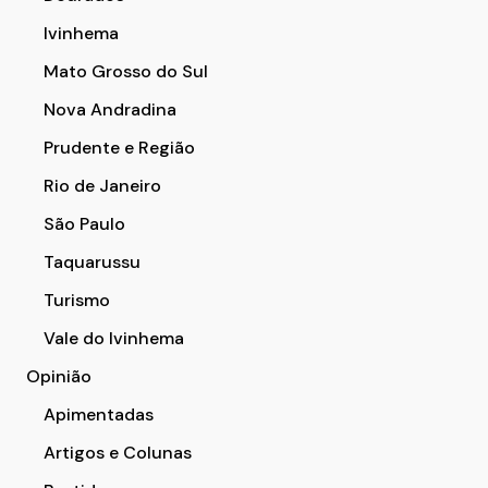
Ivinhema
Mato Grosso do Sul
Nova Andradina
Prudente e Região
Rio de Janeiro
São Paulo
Taquarussu
Turismo
Vale do Ivinhema
Opinião
Apimentadas
Artigos e Colunas