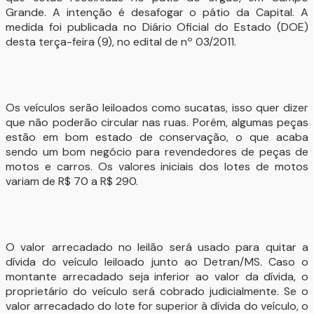
Grande. A intenção é desafogar o pátio da Capital. A
medida foi publicada no Diário Oficial do Estado (DOE)
desta terça-feira (9), no edital de nº 03/2011.
Os veículos serão leiloados como sucatas, isso quer dizer
que não poderão circular nas ruas. Porém, algumas peças
estão em bom estado de conservação, o que acaba
sendo um bom negócio para revendedores de peças de
motos e carros. Os valores iniciais dos lotes de motos
variam de R$ 70 a R$ 290.
O valor arrecadado no leilão será usado para quitar a
dívida do veículo leiloado junto ao Detran/MS. Caso o
montante arrecadado seja inferior ao valor da dívida, o
proprietário do veículo será cobrado judicialmente. Se o
valor arrecadado do lote for superior à dívida do veículo, o