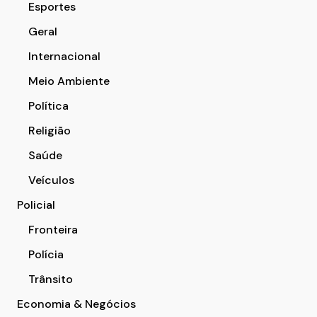
Esportes
Geral
Internacional
Meio Ambiente
Política
Religião
Saúde
Veículos
Policial
Fronteira
Polícia
Trânsito
Economia & Negócios