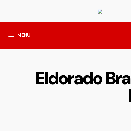
MENU
Eldorado Bra