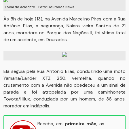
Local do acidente - Foto: Dourados News
Às 5h de hoje (13), na Avenida Marcelino Pires com a Rua
Antônio Elias, a segurança, Naiara vieira Santos de 21
anos, moradora no Parque das Nações II, foi vítima fatal
de um acidente, em Dourados.
Ela seguia pela Rua Antônio Elias, conduzindo uma moto
Yamaha/Lander XTZ 250, vermelha, quando no
cruzamento com a Avenida não obedeceu a um sinal de
parada e foi atropelada por uma caminhonete
Toyota/Hilux, conduziada por um homem, de 36 anos,
morador em Indápolis.
Receba, em
primeira mão
, as