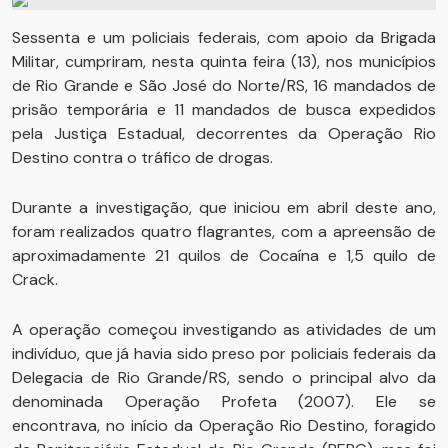
Sessenta e um policiais federais, com apoio da Brigada
Militar, cumpriram, nesta quinta feira (13), nos municípios
de Rio Grande e São José do Norte/RS, 16 mandados de
prisão temporária e 11 mandados de busca expedidos
pela Justiça Estadual, decorrentes da Operação Rio
Destino contra o tráfico de drogas.
Durante a investigação, que iniciou em abril deste ano,
foram realizados quatro flagrantes, com a apreensão de
aproximadamente 21 quilos de Cocaína e 1,5 quilo de
Crack.
A operação começou investigando as atividades de um
indivíduo, que já havia sido preso por policiais federais da
Delegacia de Rio Grande/RS, sendo o principal alvo da
denominada Operação Profeta (2007). Ele se
encontrava, no início da Operação Rio Destino, foragido