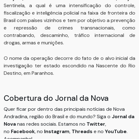
Sentinela, a qual é uma intensificação do controle,
fiscalização e inteligência policial na faixa de fronteira do
Brasil com países vizinhos e tem por objetivo a prevenção
e repressão de crimes transnacionais, como
contrabando, descaminho, tráfico internacional de
drogas, armas e munições.
O nome da operação decorre do fato de o alvo inicial da
investigação ter estado escondido na Nascente do Rio
Destino, em Paranhos.
Cobertura do Jornal da Nova
Quer ficar por dentro das principais notícias de Nova
Andradina, região do Brasil e do mundo? Siga o
Jornal da
Nova
nas redes sociais. Estamos no
Twitter
,
no
Facebook
, no
Instagram
,
Threads
e no
YouTube
.
Acompanhe!