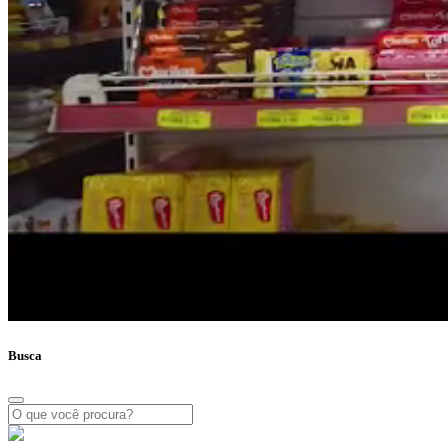
Busca