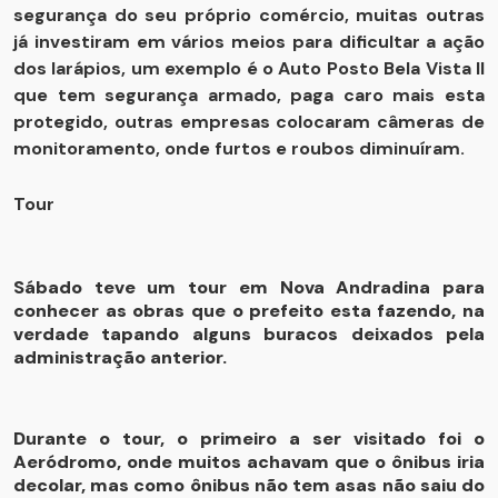
segurança do seu próprio comércio, muitas outras
já investiram em vários meios para dificultar a ação
dos larápios, um exemplo é o Auto Posto Bela Vista II
que tem segurança armado, paga caro mais esta
protegido, outras empresas colocaram câmeras de
monitoramento, onde furtos e roubos diminuíram.
Tour
Sábado teve um tour em Nova Andradina para
conhecer as obras que o prefeito esta fazendo, na
verdade tapando alguns buracos deixados pela
administração anterior.
Durante o tour, o primeiro a ser visitado foi o
Aeródromo, onde muitos achavam que o ônibus iria
decolar, mas como ônibus não tem asas não saiu do