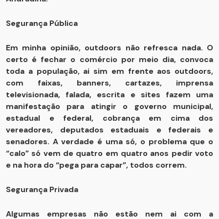
Segurança Pública
Em minha opinião, outdoors não refresca nada. O
certo é fechar o comércio por meio dia, convoca
toda a população, ai sim em frente aos outdoors,
com faixas, banners, cartazes, imprensa
televisionada, falada, escrita e sites fazem uma
manifestação para atingir o governo municipal,
estadual e federal, cobrança em cima dos
vereadores, deputados estaduais e federais e
senadores. A verdade é uma só, o problema que o
“calo” só vem de quatro em quatro anos pedir voto
e na hora do “pega para capar”, todos correm.
Segurança Privada
Algumas empresas não estão nem ai com a