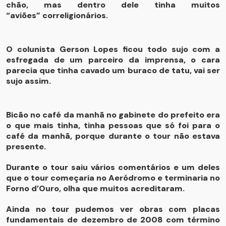
chão, mas dentro dele tinha muitos
“aviões” correligionários.
O colunista Gerson Lopes ficou todo sujo com a
esfregada de um parceiro da imprensa, o cara
parecia que tinha cavado um buraco de tatu, vai ser
sujo assim.
Bicão no café da manhã no gabinete do prefeito era
o que mais tinha, tinha pessoas que só foi para o
café da manhã, porque durante o tour não estava
presente.
Durante o tour saiu vários comentários e um deles
que o tour começaria no Aeródromo e terminaria no
Forno d’Ouro, olha que muitos acreditaram.
Ainda no tour pudemos ver obras com placas
fundamentais de dezembro de 2008 com término