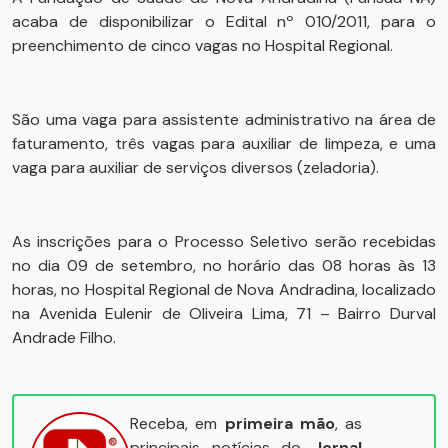
acaba de disponibilizar o Edital nº 010/2011, para o
preenchimento de cinco vagas no Hospital Regional.
São uma vaga para assistente administrativo na área de
faturamento, três vagas para auxiliar de limpeza, e uma
vaga para auxiliar de serviços diversos (zeladoria).
As inscrições para o Processo Seletivo serão recebidas
no dia 09 de setembro, no horário das 08 horas às 13
horas, no Hospital Regional de Nova Andradina, localizado
na Avenida Eulenir de Oliveira Lima, 71 – Bairro Durval
Andrade Filho.
Receba, em
primeira mão
, as
principais notícias do
Jornal