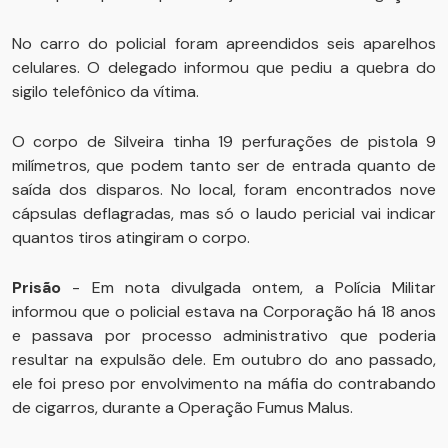
No carro do policial foram apreendidos seis aparelhos
celulares. O delegado informou que pediu a quebra do
sigilo telefônico da vítima.
O corpo de Silveira tinha 19 perfurações de pistola 9
milímetros, que podem tanto ser de entrada quanto de
saída dos disparos. No local, foram encontrados nove
cápsulas deflagradas, mas só o laudo pericial vai indicar
quantos tiros atingiram o corpo.
Prisão
- Em nota divulgada ontem, a Polícia Militar
informou que o policial estava na Corporação há 18 anos
e passava por processo administrativo que poderia
resultar na expulsão dele. Em outubro do ano passado,
ele foi preso por envolvimento na máfia do contrabando
de cigarros, durante a Operação Fumus Malus.