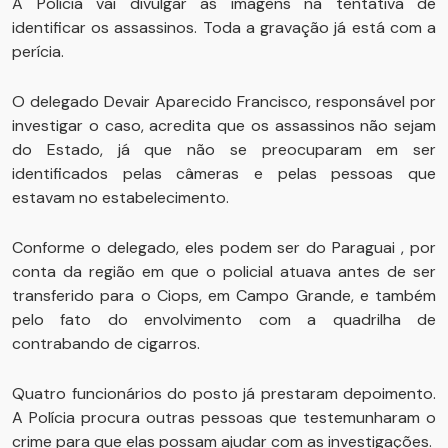
A Polícia vai divulgar as imagens na tentativa de
identificar os assassinos. Toda a gravação já está com a
perícia.
O delegado Devair Aparecido Francisco, responsável por
investigar o caso, acredita que os assassinos não sejam
do Estado, já que não se preocuparam em ser
identificados pelas câmeras e pelas pessoas que
estavam no estabelecimento.
Conforme o delegado, eles podem ser do Paraguai , por
conta da região em que o policial atuava antes de ser
transferido para o Ciops, em Campo Grande, e também
pelo fato do envolvimento com a quadrilha de
contrabando de cigarros.
Quatro funcionários do posto já prestaram depoimento.
A Polícia procura outras pessoas que testemunharam o
crime para que elas possam ajudar com as investigações.