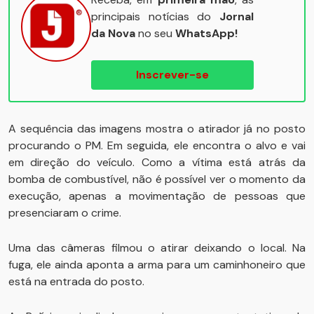
principais notícias do
Jornal
da Nova
no seu
WhatsApp!
Inscrever-se
A sequência das imagens mostra o atirador já no posto
procurando o PM. Em seguida, ele encontra o alvo e vai
em direção do veículo. Como a vítima está atrás da
bomba de combustível, não é possível ver o momento da
execução, apenas a movimentação de pessoas que
presenciaram o crime.
Uma das câmeras filmou o atirar deixando o local. Na
fuga, ele ainda aponta a arma para um caminhoneiro que
está na entrada do posto.