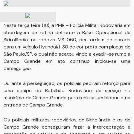
Nesta terça feira (18), a PMR – Polícia Militar Rodoviária em
abordagem de rotina defronte a Base Operacional de
Sidrolândia, na rodovia MS 060, deu ordem de parada
para um veículo Hyundai/I-30 de cor preta com placas de
São Paulo/SP, o qual não acatou vindo a evadir-se rumo a
Campo Grande, em ato continuo, iniciou-se uma
perseguição.
Durante a perseguição, os policiais pediram reforço para
uma equipe do Batalhão Rodoviário de serviço no
município de Campo Grande para realizar um bloqueio na
entrada de Campo Grande.
Os policiais militares rodoviários de Sidrolândia e os de
Campo Grande conseguiram fazer a interceptação e