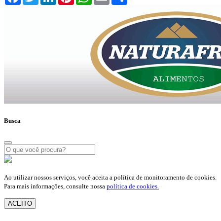
Busca
Ao utilizar nossos serviços, você aceita a política de monitoramento de cookies.
Para mais informações, consulte nossa
política de cookies.
ACEITO