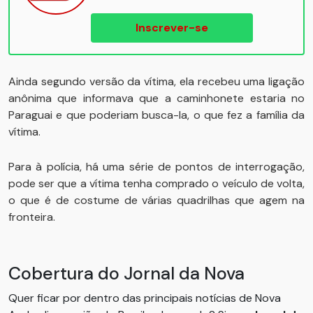
Inscrever-se
Ainda segundo versão da vítima, ela recebeu uma ligação
anônima que informava que a caminhonete estaria no
Paraguai e que poderiam busca-la, o que fez a família da
vítima.
Para à polícia, há uma série de pontos de interrogação,
pode ser que a vítima tenha comprado o veículo de volta,
o que é de costume de várias quadrilhas que agem na
fronteira.
Cobertura do Jornal da Nova
Quer ficar por dentro das principais notícias de Nova