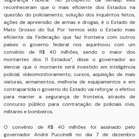
reconheceram que o mais eficiente dos Estados na
questão do policiamento, solução dos inquéritos feitos,
ações de apreensão de armas e drogas, é o Estado de
Mato Grosso do Sul. Por termos sido o Estado mais
eficiente da Federação que faz fronteira com outros
países o governo federal nos aquinhoou com um
convênio de R$ 40 milhões, sendo o maior dos
montantes dos 11 Estados”, disse o governador ao
elencar que o montante será investido em inteligência
policial, videomonitoramento, cursos, aquisição de mais
viaturas, armamentos, melhoria de equipamentos e em
contrapartida o governo do Estado vai reforçar o efetivo
para manter a segurança de fronteira, através de
concurso público para contratação de policiais civis,
militares e bombeiros.
O convênio de R$ 40 milhões foi assinado pelo
governador André Puccinelli no dia 7 de dezembro