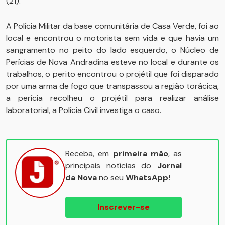
(21).
A Polícia Militar da base comunitária de Casa Verde, foi ao
local e encontrou o motorista sem vida e que havia um
sangramento no peito do lado esquerdo, o Núcleo de
Perícias de Nova Andradina esteve no local e durante os
trabalhos, o perito encontrou o projétil que foi disparado
por uma arma de fogo que transpassou a região torácica,
a perícia recolheu o projétil para realizar análise
laboratorial, a Polícia Civil investiga o caso.
Receba, em
primeira mão
, as
principais notícias do
Jornal
da Nova
no seu
WhatsApp!
Inscrever-se