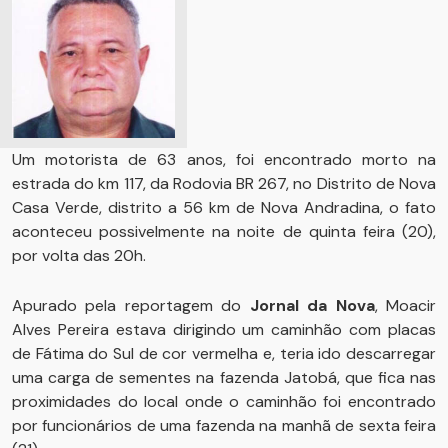
Um motorista de 63 anos, foi encontrado morto na
estrada do km 117, da Rodovia BR 267, no Distrito de Nova
Casa Verde, distrito a 56 km de Nova Andradina, o fato
aconteceu possivelmente na noite de quinta feira (20),
por volta das 20h.
Apurado pela reportagem do
Jornal da Nova
, Moacir
Alves Pereira estava dirigindo um caminhão com placas
de Fátima do Sul de cor vermelha e, teria ido descarregar
uma carga de sementes na fazenda Jatobá, que fica nas
proximidades do local onde o caminhão foi encontrado
por funcionários de uma fazenda na manhã de sexta feira