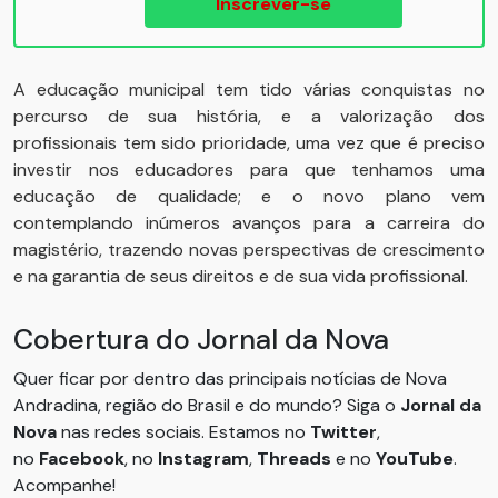
Inscrever-se
A educação municipal tem tido várias conquistas no
percurso de sua história, e a valorização dos
profissionais tem sido prioridade, uma vez que é preciso
investir nos educadores para que tenhamos uma
educação de qualidade; e o novo plano vem
contemplando inúmeros avanços para a carreira do
magistério, trazendo novas perspectivas de crescimento
e na garantia de seus direitos e de sua vida profissional.
Cobertura do Jornal da Nova
Quer ficar por dentro das principais notícias de Nova
Andradina, região do Brasil e do mundo? Siga o
Jornal da
Nova
nas redes sociais. Estamos no
Twitter
,
no
Facebook
, no
Instagram
,
Threads
e no
YouTube
.
Acompanhe!