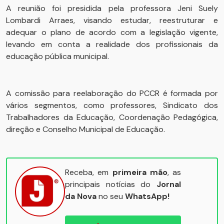
A reunião foi presidida pela professora Jeni Suely
Lombardi Arraes, visando estudar, reestruturar e
adequar o plano de acordo com a legislação vigente,
levando em conta a realidade dos profissionais da
educação pública municipal.
A comissão para reelaboração do PCCR é formada por
vários segmentos, como professores, Sindicato dos
Trabalhadores da Educação, Coordenação Pedagógica,
direção e Conselho Municipal de Educação.
Receba, em
primeira mão
, as
principais notícias do
Jornal
da Nova
no seu
WhatsApp!