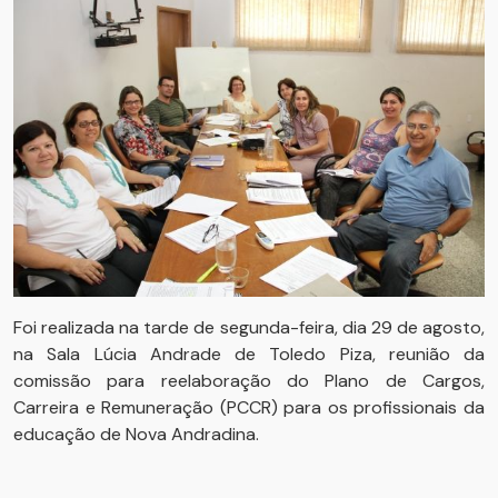
Foi realizada na tarde de segunda-feira, dia 29 de agosto,
na Sala Lúcia Andrade de Toledo Piza, reunião da
comissão para reelaboração do Plano de Cargos,
Carreira e Remuneração (PCCR) para os profissionais da
educação de Nova Andradina.