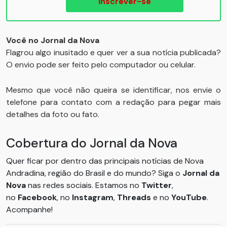
Inscrever-se
Você no Jornal da Nova
Flagrou algo inusitado e quer ver a sua notícia publicada?
O envio pode ser feito pelo computador ou celular.
Mesmo que você não queira se identificar, nos envie o
telefone para contato com a redação para pegar mais
detalhes da foto ou fato.
Cobertura do Jornal da Nova
Quer ficar por dentro das principais notícias de Nova
Andradina, região do Brasil e do mundo? Siga o
Jornal da
Nova
nas redes sociais. Estamos no
Twitter
,
no
Facebook
, no
Instagram
,
Threads
e no
YouTube
.
Acompanhe!