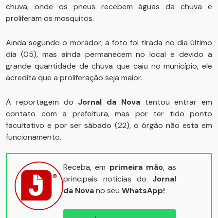
chuva, onde os pneus recebem águas da chuva e
proliferam os mosquitos.
Ainda segundo o morador, a foto foi tirada no dia último
dia (05), mas ainda permanecem no local e devido a
grande quantidade de chuva que caiu no município, ele
acredita que a proliferação seja maior.
A reportagem do
Jornal da Nova
tentou entrar em
contato com a prefeitura, mas por ter tido ponto
facultativo e por ser sábado (22), o órgão não esta em
funcionamento.
Receba, em
primeira mão
, as
principais notícias do
Jornal
da Nova
no seu
WhatsApp!