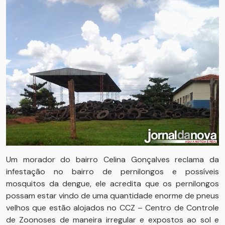
Um morador do bairro Celina Gonçalves reclama da
infestação no bairro de pernilongos e possíveis
mosquitos da dengue, ele acredita que os pernilongos
possam estar vindo de uma quantidade enorme de pneus
velhos que estão alojados no CCZ – Centro de Controle
de Zoonoses de maneira irregular e expostos ao sol e