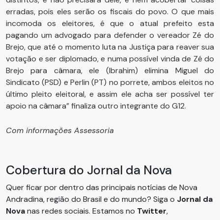
erradas, pois eles serão os fiscais do povo. O que mais
incomoda os eleitores, é que o atual prefeito esta
pagando um advogado para defender o vereador Zé do
Brejo, que até o momento luta na Justiça para reaver sua
votação e ser diplomado, e numa possível vinda de Zé do
Brejo para câmara, ele (Ibrahim) elimina Miguel do
Sindicato (PSD) e Perlin (PT) no porrete, ambos eleitos no
último pleito eleitoral, e assim ele acha ser possível ter
apoio na câmara” finaliza outro integrante do G12.
Com informações Assessoria
Cobertura do Jornal da Nova
Quer ficar por dentro das principais notícias de Nova
Andradina, região do Brasil e do mundo? Siga o
Jornal da
Nova
nas redes sociais. Estamos no
Twitter
,