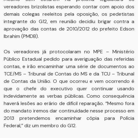
vereadores brizolistas esperando contar com apoio dos
demais colegas reeleitos pela oposição, os pedetistas
integrante do G12, em reunião decidiu brigar contra a
aprovação das contas de 2010/2012 do prefeito Edson
Ibrahim (PMDB).
Os vereadores já protocolaram no MPE – Ministério
Público Estadual pedido para averiguação das referidas
contas, e irão encaminhar uma série de documentos ao
TCE/MS – Tribunal de Contas do MS e da TCU – Tribunal
de Contas da União. O que ocorreu e vem ocorrendo é
que o chefe do executivo quer continuar usando
indevidamente as verbas públicas. Como consequência
haverá lesões ao erário de difícil reparação. “Mesmo fora
do mandato iremos dar continuidade nesse processo em
2013 pretendemos encaminhar cópia para Polícia
Federal,” diz um membro do G12.