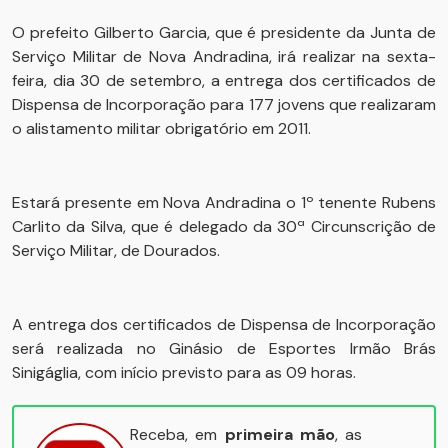
O prefeito Gilberto Garcia, que é presidente da Junta de
Serviço Militar de Nova Andradina, irá realizar na sexta-
feira, dia 30 de setembro, a entrega dos certificados de
Dispensa de Incorporação para 177 jovens que realizaram
o alistamento militar obrigatório em 2011.
Estará presente em Nova Andradina o 1º tenente Rubens
Carlito da Silva, que é delegado da 30ª Circunscrição de
Serviço Militar, de Dourados.
A entrega dos certificados de Dispensa de Incorporação
será realizada no Ginásio de Esportes Irmão Brás
Sinigáglia, com início previsto para as 09 horas.
Receba, em
primeira mão
, as