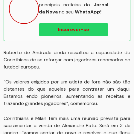
principais notícias do
Jornal
da Nova
no seu
WhatsApp!
Inscrever-se
Roberto de Andrade ainda ressaltou a capacidade do
Corinthians de se reforçar com jogadores renomados no
futebol europeu.
“Os valores exigidos por um atleta de fora não são tão
distantes do que aqueles para contratar um daqui.
Estamos endo pioneiros, aumentando as receitas e
trazendo grandes jogadores”, comemorou.
Corinthians e Milan têm mais uma reunião prevista para
sacramentar a venda de Alexandre Pato. Será em 3 de
janeiro. “Vamos sentar de novo e resolver o que ficou