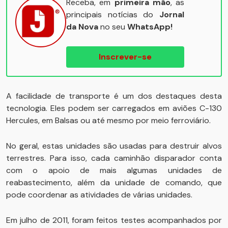
Receba, em
primeira mão
, as
principais notícias do
Jornal
da Nova
no seu
WhatsApp!
Inscrever-se
A facilidade de transporte é um dos destaques desta
tecnologia. Eles podem ser carregados em aviões C-130
Hercules, em Balsas ou até mesmo por meio ferroviário.
No geral, estas unidades são usadas para destruir alvos
terrestres. Para isso, cada caminhão disparador conta
com o apoio de mais algumas unidades de
reabastecimento, além da unidade de comando, que
pode coordenar as atividades de várias unidades.
Em julho de 2011, foram feitos testes acompanhados por