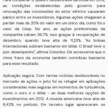
as condições estabelecidas pelo governo para
renovação das concessões do setor elétrico causaram
pânico entre os investidores. Algumas ações chegaram a
perder mais de 20% do valor em um único dia, como foi o
caso da Cesp. No ano, as ações preferenciais da
companhia caíram 38,7%. Isso graças à recuperação de
dezembro, quando teve alta de 11,23%. "As bolsas
internacionais subiram bastante em dólar. O Brasil teve o
pior desempenho", afirma Colombo. Ele acrescenta que o
ritmo fraco da economia também contribuiu bastante
para esse resultado.
Aplicação segura. Com tantas notícias desfavoráveis no
mercado de ações o jeito foi se refugiar em aplicações
consideradas mais seguras em momentos de turbulência,
como o ouro e o dólar - as duas melhores opções de
investimentos em 2012. A moeda americana teve alta de
9,42% no período. Em terceiro lugar apareceram os