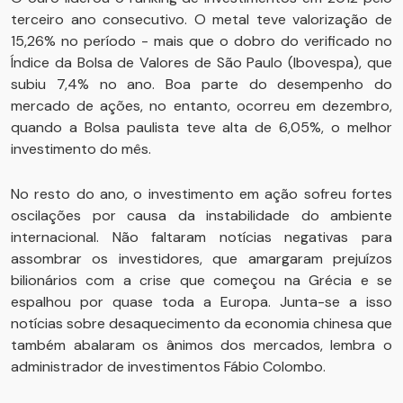
terceiro ano consecutivo. O metal teve valorização de
15,26% no período - mais que o dobro do verificado no
Índice da Bolsa de Valores de São Paulo (Ibovespa), que
subiu 7,4% no ano. Boa parte do desempenho do
mercado de ações, no entanto, ocorreu em dezembro,
quando a Bolsa paulista teve alta de 6,05%, o melhor
investimento do mês.
No resto do ano, o investimento em ação sofreu fortes
oscilações por causa da instabilidade do ambiente
internacional. Não faltaram notícias negativas para
assombrar os investidores, que amargaram prejuízos
bilionários com a crise que começou na Grécia e se
espalhou por quase toda a Europa. Junta-se a isso
notícias sobre desaquecimento da economia chinesa que
também abalaram os ânimos dos mercados, lembra o
administrador de investimentos Fábio Colombo.