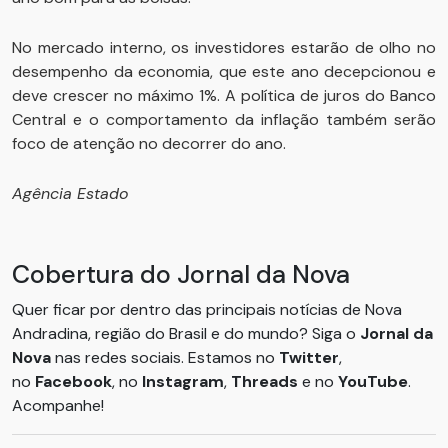
No mercado interno, os investidores estarão de olho no
desempenho da economia, que este ano decepcionou e
deve crescer no máximo 1%. A política de juros do Banco
Central e o comportamento da inflação também serão
foco de atenção no decorrer do ano.
Agência Estado
Cobertura do Jornal da Nova
Quer ficar por dentro das principais notícias de Nova
Andradina, região do Brasil e do mundo? Siga o
Jornal da
Nova
nas redes sociais. Estamos no
Twitter
,
no
Facebook
, no
Instagram
,
Threads
e no
YouTube
.
Acompanhe!