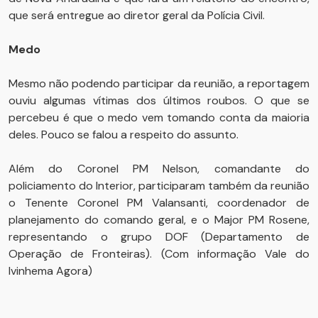
que será entregue ao diretor geral da Polícia Civil.
Medo
Mesmo não podendo participar da reunião, a reportagem
ouviu algumas vítimas dos últimos roubos. O que se
percebeu é que o medo vem tomando conta da maioria
deles. Pouco se falou a respeito do assunto.
Além do Coronel PM Nelson, comandante do
policiamento do Interior, participaram também da reunião
o Tenente Coronel PM Valansanti, coordenador de
planejamento do comando geral, e o Major PM Rosene,
representando o grupo DOF (Departamento de
Operação de Fronteiras). (Com informação Vale do
Ivinhema Agora)