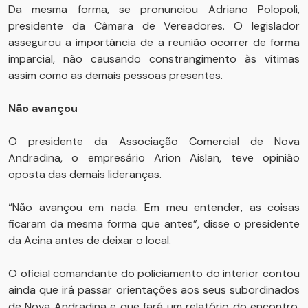
Da mesma forma, se pronunciou Adriano Polopoli,
presidente da Câmara de Vereadores. O legislador
assegurou a importância de a reunião ocorrer de forma
imparcial, não causando constrangimento às vítimas
assim como as demais pessoas presentes.
Não avançou
O presidente da Associação Comercial de Nova
Andradina, o empresário Arion Aislan, teve opinião
oposta das demais lideranças.
“Não avançou em nada. Em meu entender, as coisas
ficaram da mesma forma que antes”, disse o presidente
da Acina antes de deixar o local.
O oficial comandante do policiamento do interior contou
ainda que irá passar orientações aos seus subordinados
de Nova Andradina e que fará um relatório do encontro,