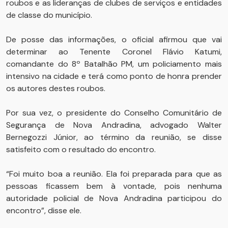
roubos e as lideranças de clubes de serviços e entidades
de classe do município.
De posse das informações, o oficial afirmou que vai
determinar ao Tenente Coronel Flávio Katumi,
comandante do 8º Batalhão PM, um policiamento mais
intensivo na cidade e terá como ponto de honra prender
os autores destes roubos.
Por sua vez, o presidente do Conselho Comunitário de
Segurança de Nova Andradina, advogado Walter
Bernegozzi Júnior, ao término da reunião, se disse
satisfeito com o resultado do encontro.
“Foi muito boa a reunião. Ela foi preparada para que as
pessoas ficassem bem à vontade, pois nenhuma
autoridade policial de Nova Andradina participou do
encontro”, disse ele.