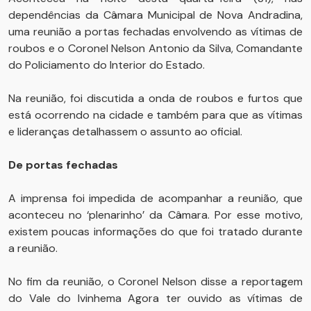
dependências da Câmara Municipal de Nova Andradina,
uma reunião a portas fechadas envolvendo as vítimas de
roubos e o Coronel Nelson Antonio da Silva, Comandante
do Policiamento do Interior do Estado.
Na reunião, foi discutida a onda de roubos e furtos que
está ocorrendo na cidade e também para que as vítimas
e lideranças detalhassem o assunto ao oficial.
De portas fechadas
A imprensa foi impedida de acompanhar a reunião, que
aconteceu no ‘plenarinho’ da Câmara. Por esse motivo,
existem poucas informações do que foi tratado durante
a reunião.
No fim da reunião, o Coronel Nelson disse a reportagem
do Vale do Ivinhema Agora ter ouvido as vítimas de