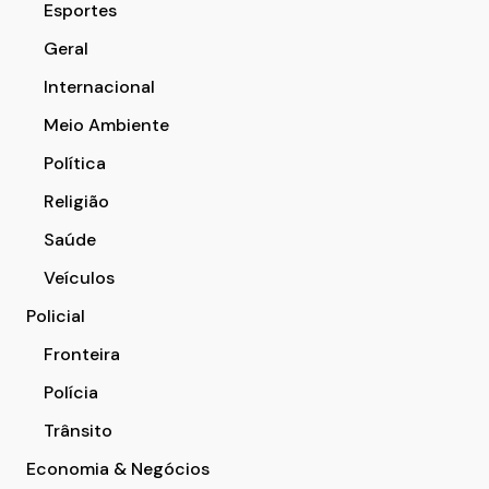
Esportes
Geral
Internacional
Meio Ambiente
Política
Religião
Saúde
Veículos
Policial
Fronteira
Polícia
Trânsito
Economia & Negócios