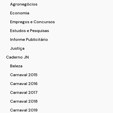
Agronegócios
Economia
Empregos e Concursos
Estudos e Pesquisas
Informe Publicitário
Justiça
Caderno JN
Beleza
Carnaval 2015
Carnaval 2016
Carnaval 2017
Carnaval 2018
Carnaval 2019