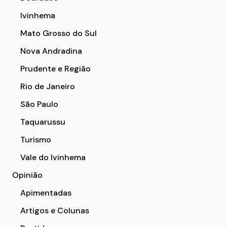
Ivinhema
Mato Grosso do Sul
Nova Andradina
Prudente e Região
Rio de Janeiro
São Paulo
Taquarussu
Turismo
Vale do Ivinhema
Opinião
Apimentadas
Artigos e Colunas