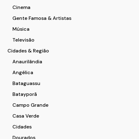
Cinema
Gente Famosa & Artistas
Música
Televisão
Cidades & Região
Anaurilândia
Angélica
Bataguassu
Batayporã
Campo Grande
Casa Verde
Cidades
Dourados