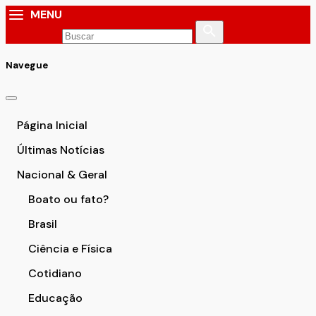
MENU
Navegue
Página Inicial
Últimas Notícias
Nacional & Geral
Boato ou fato?
Brasil
Ciência e Física
Cotidiano
Educação