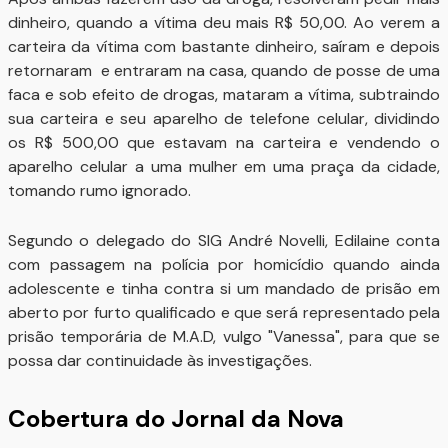
dinheiro, quando a vítima deu mais R$ 50,00. Ao verem a
carteira da vítima com bastante dinheiro, saíram e depois
retornaram e entraram na casa, quando de posse de uma
faca e sob efeito de drogas, mataram a vítima, subtraindo
sua carteira e seu aparelho de telefone celular, dividindo
os R$ 500,00 que estavam na carteira e vendendo o
aparelho celular a uma mulher em uma praça da cidade,
tomando rumo ignorado.
Segundo o delegado do SIG André Novelli, Edilaine conta
com passagem na polícia por homicídio quando ainda
adolescente e tinha contra si um mandado de prisão em
aberto por furto qualificado e que será representado pela
prisão temporária de M.A.D, vulgo "Vanessa", para que se
possa dar continuidade às investigações.
Cobertura do Jornal da Nova