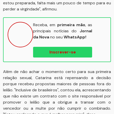
estou preparada, falta mais um pouco de tempo para eu
perder a virgindade", afirmou.
Receba, em
primeira mão
, as
principais notícias do
Jornal
da Nova
no seu
WhatsApp!
Inscrever-se
Além de não achar o momento certo para sua primeira
relação sexual, Catarina está repensando a decisão
porque recebeu propostas maiores de pessoas fora do
leilão. "Inclusive de brasileiros", contou ela, acrescentando
que não existe um contrato com o site responsável por
promover o leilão que a obrigue a transar com o
vencedor ou a multe por não cumprir o combinado.