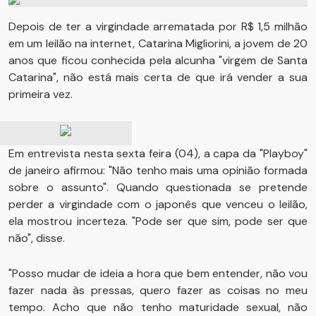
Depois de ter a virgindade arrematada por R$ 1,5 milhão
em um leilão na internet, Catarina Migliorini, a jovem de 20
anos que ficou conhecida pela alcunha "virgem de Santa
Catarina", não está mais certa de que irá vender a sua
primeira vez.
Em entrevista nesta sexta feira (04), a capa da "Playboy"
de janeiro afirmou: "Não tenho mais uma opinião formada
sobre o assunto". Quando questionada se pretende
perder a virgindade com o japonês que venceu o leilão,
ela mostrou incerteza. "Pode ser que sim, pode ser que
não", disse.
"Posso mudar de ideia a hora que bem entender, não vou
fazer nada às pressas, quero fazer as coisas no meu
tempo. Acho que não tenho maturidade sexual, não