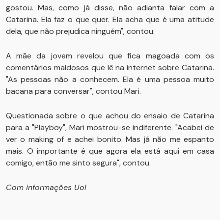
gostou. Mas, como já disse, não adianta falar com a
Catarina. Ela faz o que quer. Ela acha que é uma atitude
dela, que não prejudica ninguém", contou.
A mãe da jovem revelou que fica magoada com os
comentários maldosos que lê na internet sobre Catarina.
"As pessoas não a conhecem. Ela é uma pessoa muito
bacana para conversar", contou Mari.
Questionada sobre o que achou do ensaio de Catarina
para a "Playboy", Mari mostrou-se indiferente. "Acabei de
ver o making of e achei bonito. Mas já não me espanto
mais. O importante é que agora ela está aqui em casa
comigo, então me sinto segura", contou.
Com informações Uol