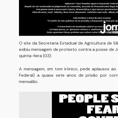
O site da Secretaria Estadual de Agricultura de Sã
exibiu mensagem de protesto contra a posse de J
quinta-feira (03).
A mensagem, em tom irônico, pede aplausos ao p
Federal) a quase sete anos de prisão por cor
mensalão.