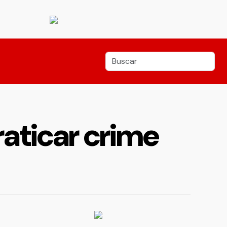
aticar crime