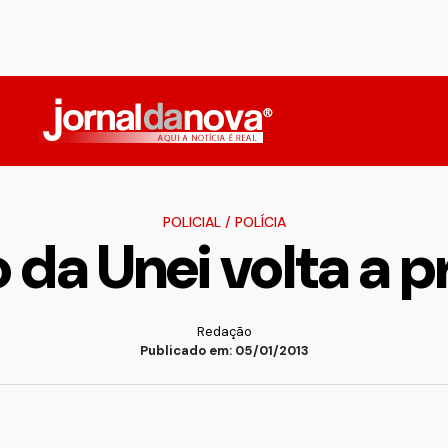
POLICIAL
/
POLÍCIA
da Unei volta a pr
Redação
Publicado em: 05/01/2013