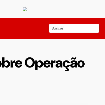
sobre Operação