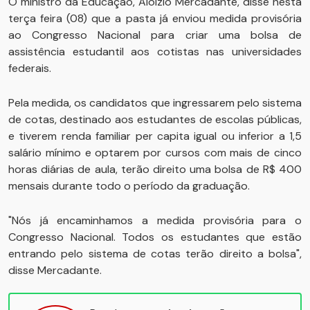
O ministro da Educação, Aloizio Mercadante, disse nesta
terça feira (08) que a pasta já enviou medida provisória
ao Congresso Nacional para criar uma bolsa de
assistência estudantil aos cotistas nas universidades
federais.
Pela medida, os candidatos que ingressarem pelo sistema
de cotas, destinado aos estudantes de escolas públicas,
e tiverem renda familiar per capita igual ou inferior a 1,5
salário mínimo e optarem por cursos com mais de cinco
horas diárias de aula, terão direito uma bolsa de R$ 400
mensais durante todo o período da graduação.
"Nós já encaminhamos a medida provisória para o
Congresso Nacional. Todos os estudantes que estão
entrando pelo sistema de cotas terão direito a bolsa",
disse Mercadante.