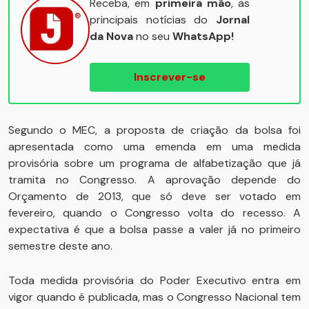
Receba, em
primeira mão
, as
principais notícias do
Jornal
da Nova
no seu
WhatsApp!
Inscrever-se
Segundo o MEC, a proposta de criação da bolsa foi
apresentada como uma emenda em uma medida
provisória sobre um programa de alfabetização que já
tramita no Congresso. A aprovação depende do
Orçamento de 2013, que só deve ser votado em
fevereiro, quando o Congresso volta do recesso. A
expectativa é que a bolsa passe a valer já no primeiro
semestre deste ano.
Toda medida provisória do Poder Executivo entra em
vigor quando é publicada, mas o Congresso Nacional tem