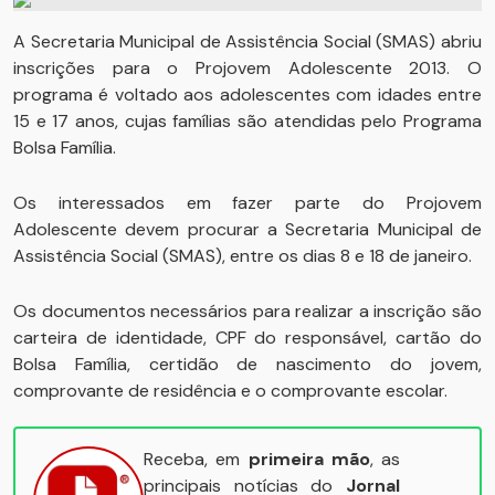
A Secretaria Municipal de Assistência Social (SMAS) abriu
inscrições para o Projovem Adolescente 2013. O
programa é voltado aos adolescentes com idades entre
15 e 17 anos, cujas famílias são atendidas pelo Programa
Bolsa Família.
Os interessados em fazer parte do Projovem
Adolescente devem procurar a Secretaria Municipal de
Assistência Social (SMAS), entre os dias 8 e 18 de janeiro.
Os documentos necessários para realizar a inscrição são
carteira de identidade, CPF do responsável, cartão do
Bolsa Família, certidão de nascimento do jovem,
comprovante de residência e o comprovante escolar.
Receba, em
primeira mão
, as
principais notícias do
Jornal