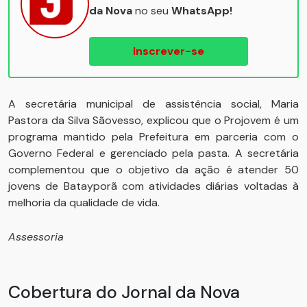
da Nova
no seu
WhatsApp!
Inscrever-se
A secretária municipal de assistência social, Maria
Pastora da Silva Sãovesso, explicou que o Projovem é um
programa mantido pela Prefeitura em parceria com o
Governo Federal e gerenciado pela pasta. A secretária
complementou que o objetivo da ação é atender 50
jovens de Batayporã com atividades diárias voltadas à
melhoria da qualidade de vida.
Assessoria
Cobertura do Jornal da Nova