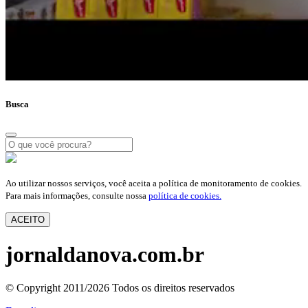
Busca
Ao utilizar nossos serviços, você aceita a política de monitoramento de cookies.
Para mais informações, consulte nossa
política de cookies.
ACEITO
jornaldanova.com.br
© Copyright 2011/2026 Todos os direitos reservados