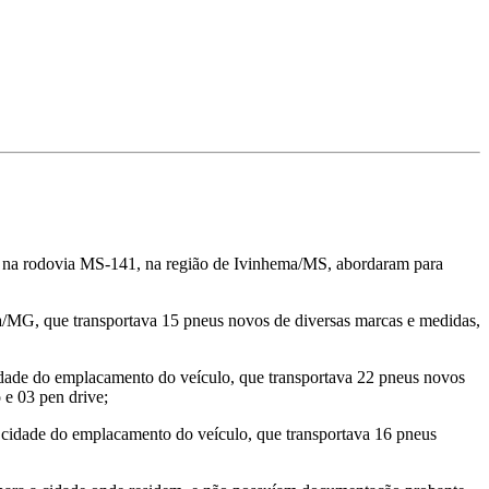
ado na rodovia MS-141, na região de Ivinhema/MS, abordaram para
/MG, que transportava 15 pneus novos de diversas marcas e medidas,
dade do emplacamento do veículo, que transportava 22 pneus novos
 e 03 pen drive;
cidade do emplacamento do veículo, que transportava 16 pneus