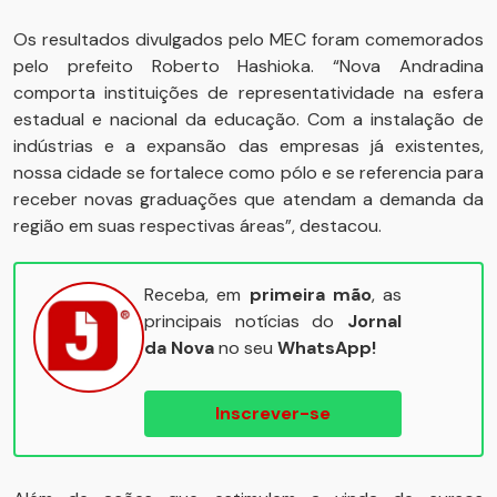
Os resultados divulgados pelo MEC foram comemorados
pelo prefeito Roberto Hashioka. “Nova Andradina
comporta instituições de representatividade na esfera
estadual e nacional da educação. Com a instalação de
indústrias e a expansão das empresas já existentes,
nossa cidade se fortalece como pólo e se referencia para
receber novas graduações que atendam a demanda da
região em suas respectivas áreas”, destacou.
Receba, em
primeira mão
, as
principais notícias do
Jornal
da Nova
no seu
WhatsApp!
Inscrever-se