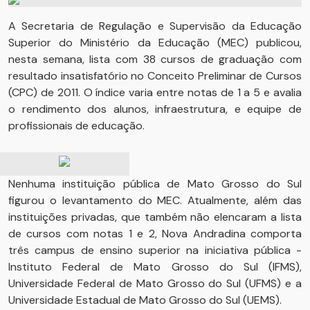
A Secretaria de Regulação e Supervisão da Educação
Superior do Ministério da Educação (MEC) publicou,
nesta semana, lista com 38 cursos de graduação com
resultado insatisfatório no Conceito Preliminar de Cursos
(CPC) de 2011. O índice varia entre notas de 1 a 5 e avalia
o rendimento dos alunos, infraestrutura, e equipe de
profissionais de educação.
Nenhuma instituição pública de Mato Grosso do Sul
figurou o levantamento do MEC. Atualmente, além das
instituições privadas, que também não elencaram a lista
de cursos com notas 1 e 2, Nova Andradina comporta
três campus de ensino superior na iniciativa pública -
Instituto Federal de Mato Grosso do Sul (IFMS),
Universidade Federal de Mato Grosso do Sul (UFMS) e a
Universidade Estadual de Mato Grosso do Sul (UEMS).