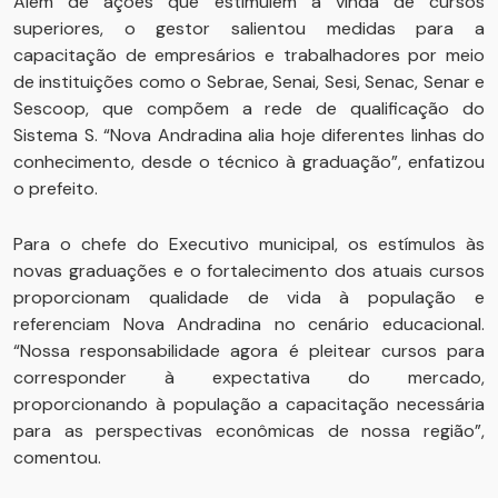
Além de ações que estimulem a vinda de cursos
superiores, o gestor salientou medidas para a
capacitação de empresários e trabalhadores por meio
de instituições como o Sebrae, Senai, Sesi, Senac, Senar e
Sescoop, que compõem a rede de qualificação do
Sistema S. “Nova Andradina alia hoje diferentes linhas do
conhecimento, desde o técnico à graduação”, enfatizou
o prefeito.
Para o chefe do Executivo municipal, os estímulos às
novas graduações e o fortalecimento dos atuais cursos
proporcionam qualidade de vida à população e
referenciam Nova Andradina no cenário educacional.
“Nossa responsabilidade agora é pleitear cursos para
corresponder à expectativa do mercado,
proporcionando à população a capacitação necessária
para as perspectivas econômicas de nossa região”,
comentou.