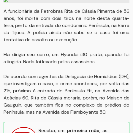
A funcionária da Petrobras Rita de Cássia Pimenta de 56
anos, foi morta com dois tiros na noite desta quarta-
feira, perto da entrada do condomínio Península, na Barra
da Tijuca. A polícia ainda não sabe se o caso foi uma
tentativa de assalto ou execução.
Ela dirigia seu carro, um Hyundai i30 prata, quando foi
atingida. Nada foi levado pelos assassinos.
De acordo com agentes da Delegacia de Homicídios (DH),
que investigam o caso, o crime aconteceu, por volta das
21h, próximo à entrada do Península Fit, na Avenida das
Acácias 60. Rita de Cássia moraria, porém, no Maison de
Gauguin, que também fica no complexo de prédios do
Península, mas na Avenida dos Flamboyants 50.
Receba, em
primeira mão
, as