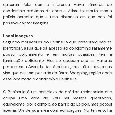
quiseram falar com a imprensa. Havia câmeras do
condomínio próximas de onde a vítima foi morta, mas a
polícia acredita que a uma distância em que não foi
possível captar imagens.
Local inseguro
Segundo moradores do Península que preferiram não se
identificar, a rua que dá acesso ao condomínio raramente
possui policiamento e, em muitas ocasiões, tem a
iluminação deficiente. Eles se queixam que as viaturas
percorrem a Avenida das Américas, mas não entram nas
vias que passam por trás do Barra Shopping, região onde
está localizado o condomínio Península.
O Península é um complexo de prédios residenciais que
ocupa uma área de 780 mil metros quadrados,
equivalente, por exemplo, ao bairro do Leblon, mas possui
apenas 8% de sua área com edificações. No terreno, há