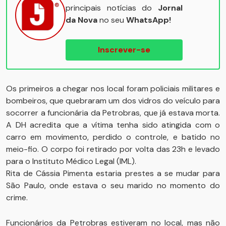
principais notícias do
Jornal
da Nova
no seu
WhatsApp!
Inscrever-se
Os primeiros a chegar nos local foram policiais militares e
bombeiros, que quebraram um dos vidros do veículo para
socorrer a funcionária da Petrobras, que já estava morta.
A DH acredita que a vítima tenha sido atingida com o
carro em movimento, perdido o controle, e batido no
meio-fio. O corpo foi retirado por volta das 23h e levado
para o Instituto Médico Legal (IML).
Rita de Cássia Pimenta estaria prestes a se mudar para
São Paulo, onde estava o seu marido no momento do
crime.
Funcionários da Petrobras estiveram no local, mas não