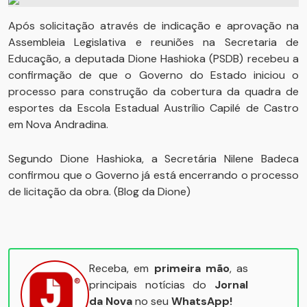
Após solicitação através de indicação e aprovação na
Assembleia Legislativa e reuniões na Secretaria de
Educação, a deputada Dione Hashioka (PSDB) recebeu a
confirmação de que o Governo do Estado iniciou o
processo para construção da cobertura da quadra de
esportes da Escola Estadual Austrílio Capilé de Castro
em Nova Andradina.
Segundo Dione Hashioka, a Secretária Nilene Badeca
confirmou que o Governo já está encerrando o processo
de licitação da obra. (Blog da Dione)
Receba, em
primeira mão
, as
principais notícias do
Jornal
da Nova
no seu
WhatsApp!