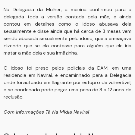
Na Delegacia da Mulher, a menina confirmou para a
delegada toda a versão contada pela mãe, e ainda
contou em detalhes como o idoso abusava dela
sexualmente e disse ainda que há cerca de 3 meses vem
sendo abusada sexualmente pelo idoso, que a ameaçava
dizendo que se ela contasse para alguém que ele iria
matar a mãe dela e sua irmãzinha.
O idoso foi preso pelos policiais da DAM, em uma
residência em Naviraí, e encaminhado para a Delegacia
onde foi autuado em flagrante por estupro de vulnerável,
e se condenado pode pegar uma pena de 8 a 12 anos de
reclusão.
Com informações Tá Na Mídia Naviraí