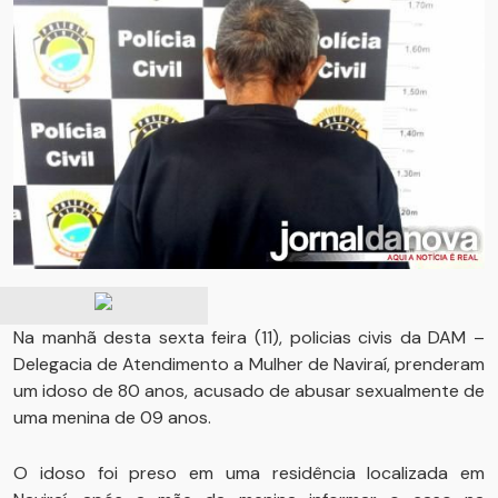
Na manhã desta sexta feira (11), policias civis da DAM –
Delegacia de Atendimento a Mulher de Naviraí, prenderam
um idoso de 80 anos, acusado de abusar sexualmente de
uma menina de 09 anos.
O idoso foi preso em uma residência localizada em