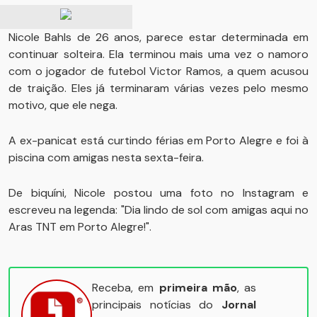
Nicole Bahls de 26 anos, parece estar determinada em
continuar solteira. Ela terminou mais uma vez o namoro
com o jogador de futebol Victor Ramos, a quem acusou
de traição. Eles já terminaram várias vezes pelo mesmo
motivo, que ele nega.
A ex-panicat está curtindo férias em Porto Alegre e foi à
piscina com amigas nesta sexta-feira.
De biquíni, Nicole postou uma foto no Instagram e
escreveu na legenda: "Dia lindo de sol com amigas aqui no
Aras TNT em Porto Alegre!".
Receba, em
primeira mão
, as
principais notícias do
Jornal