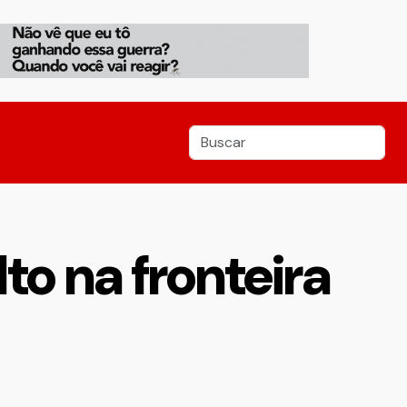
to na fronteira