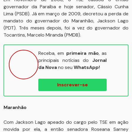
governador da Paraíba e hoje senador, Cássio Cunha
Lima (PSDB). Já em março de 2009, decretou a perda de
mandato do governador do Maranhão, Jackson Lago
(PDT). Três meses depois, foi a vez do governador do
Tocantins, Marcelo Miranda (PMDB).
Receba, em
primeira mão
, as
principais notícias do
Jornal
da Nova
no seu
WhatsApp!
Inscrever-se
Maranhão
Com Jackson Lago apeado do cargo pelo TSE em ação
movida por ela, a então senadora Roseana Sarney