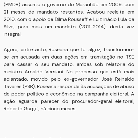
(PMDB) assumiu o governo do Maranhão em 2009, com
21 meses de mandato restantes. Acabou reeleita em
2010, com o apoio de Dilma Rousseff e Luiz Inácio Lula da
Silva, para mais um mandato (2011-2014), desta vez
integral.
Agora, entretanto, Roseana que foi algoz, transformou-
se em acusada em duas ações em tramitação no TSE
para cassar o seu mandato, ambas sob relatoria do
ministro Arnaldo Versiani. No processo que está mais
adiantado, movido pelo ex-governador José Reinaldo
Tavares (PSB), Roseana responde às acusações de abuso
de poder político e econômico na campanha eleitoral. A
ação aguarda parecer do procurador-geral eleitoral,
Roberto Gurgel, há cinco meses.