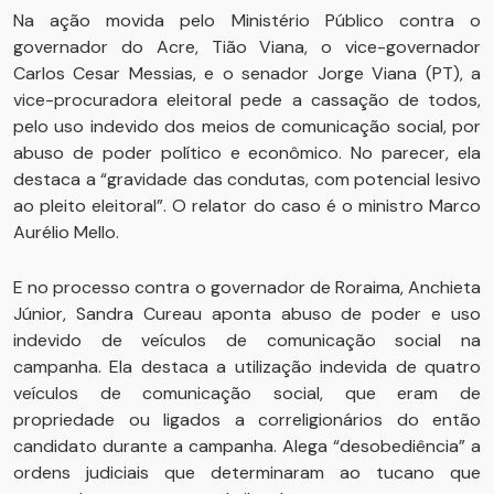
Na ação movida pelo Ministério Público contra o
governador do Acre, Tião Viana, o vice-governador
Carlos Cesar Messias, e o senador Jorge Viana (PT), a
vice-procuradora eleitoral pede a cassação de todos,
pelo uso indevido dos meios de comunicação social, por
abuso de poder político e econômico. No parecer, ela
destaca a “gravidade das condutas, com potencial lesivo
ao pleito eleitoral”. O relator do caso é o ministro Marco
Aurélio Mello.
E no processo contra o governador de Roraima, Anchieta
Júnior, Sandra Cureau aponta abuso de poder e uso
indevido de veículos de comunicação social na
campanha. Ela destaca a utilização indevida de quatro
veículos de comunicação social, que eram de
propriedade ou ligados a correligionários do então
candidato durante a campanha. Alega “desobediência” a
ordens judiciais que determinaram ao tucano que